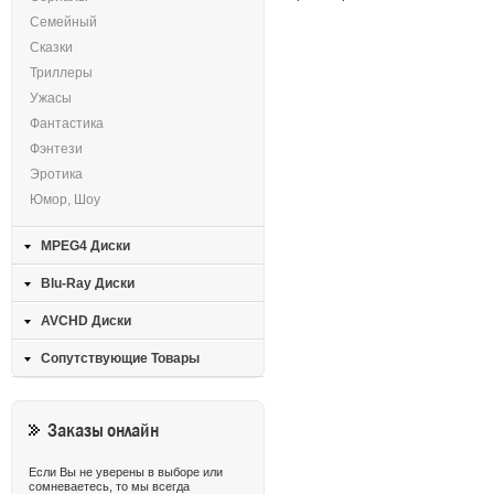
Семейный
Сказки
Триллеры
Ужасы
Фантастика
Фэнтези
Эротика
Юмор, Шоу
MPEG4 Диски
Blu-Ray Диски
AVCHD Диски
Сопутствующие Товары
Заказы онлайн
Если Вы не уверены в выборе или
сомневаетесь, то мы всегда