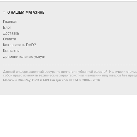
О НАШЕМ МАГАЗИНЕ
Главная
Блог
Доставка
Оплата
Как заказать DVD?
Контакты
Дополнительные услуги
Данный информационный ресурс не является публичной офертой. Наличие и стоимос
собой право изменять технические характеристики и внешний вид товаров без пред
Магазин Blu-Ray, DVD и MPEG4 дисков HIT74 © 2004 - 2026