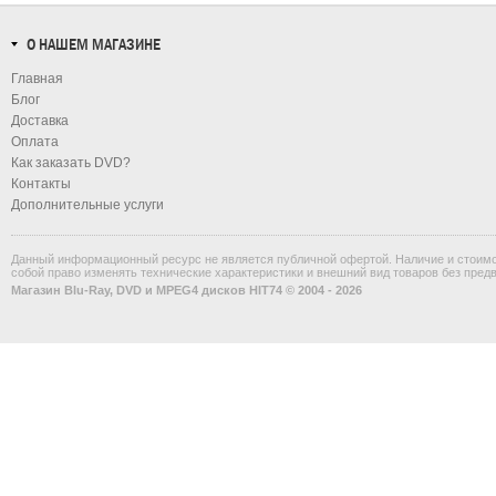
О НАШЕМ МАГАЗИНЕ
Главная
Блог
Доставка
Оплата
Как заказать DVD?
Контакты
Дополнительные услуги
Данный информационный ресурс не является публичной офертой. Наличие и стоимос
собой право изменять технические характеристики и внешний вид товаров без пред
Магазин Blu-Ray, DVD и MPEG4 дисков HIT74 © 2004 - 2026