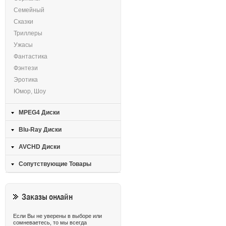
Семейный
Сказки
Триллеры
Ужасы
Фантастика
Фэнтези
Эротика
Юмор, Шоу
MPEG4 Диски
Blu-Ray Диски
AVCHD Диски
Сопутствующие Товары
Заказы онлайн
Если Вы не уверены в выборе или
сомневаетесь, то мы всегда