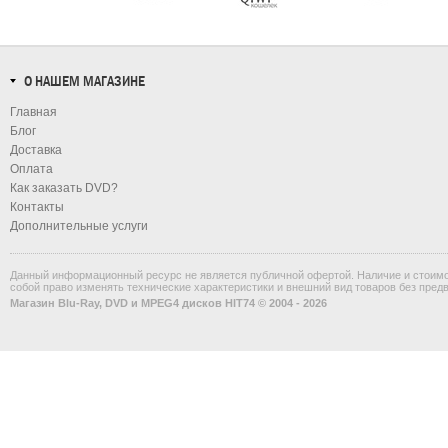
О НАШЕМ МАГАЗИНЕ
Главная
Блог
Доставка
Оплата
Как заказать DVD?
Контакты
Дополнительные услуги
Данный информационный ресурс не является публичной офертой. Наличие и стоимос
собой право изменять технические характеристики и внешний вид товаров без пред
Магазин Blu-Ray, DVD и MPEG4 дисков HIT74 © 2004 - 2026