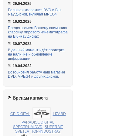
29.04.2025
Большая коллекция DVD и Blu-
Ray дисков, включая MPEG4
16.02.2025
Представляем Вашему вниманию
классику мирового кинематографа
на Blu-Ray дисках
30.07.2022
В данный момент идёт проверка
на наличие и обновление
информации
19.04.2022
Возобновил работу наш магазин
DVD, MPEG4 и других дисков.
Бренды каталога
CP-DIGITAL
LIZARD
PARADISE DIGITAL
SPECTRUM DVD
SUPERBIT
SVETLA
TOP-INDUSTRAY